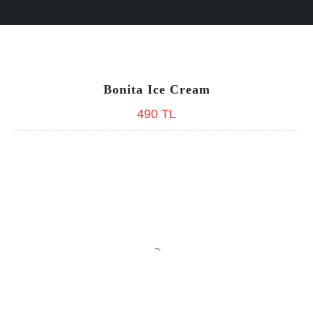
Bonita Ice Cream
490 TL