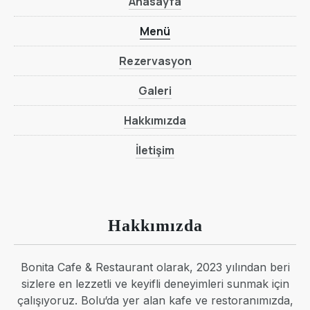
Anasayfa
Menü
Rezervasyon
Galeri
Hakkımızda
İletişim
Hakkımızda
Bonita Cafe & Restaurant olarak, 2023 yılından beri
sizlere en lezzetli ve keyifli deneyimleri sunmak için
çalışıyoruz. Bolu‘da yer alan kafe ve restoranımızda,