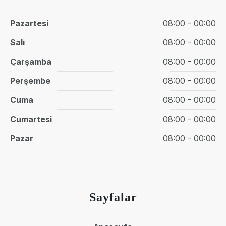
Pazartesi
08:00 - 00:00
Salı
08:00 - 00:00
Çarşamba
08:00 - 00:00
Perşembe
08:00 - 00:00
Cuma
08:00 - 00:00
Cumartesi
08:00 - 00:00
Pazar
08:00 - 00:00
Sayfalar