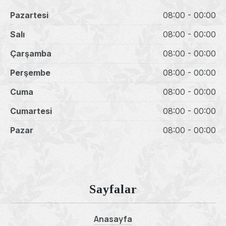
Pazartesi
08:00 - 00:00
Salı
08:00 - 00:00
Çarşamba
08:00 - 00:00
Perşembe
08:00 - 00:00
Cuma
08:00 - 00:00
Cumartesi
08:00 - 00:00
Pazar
08:00 - 00:00
Sayfalar
Anasayfa