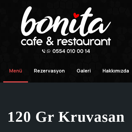
Menü
Rezervasyon
Galeri
Hakkımızda
120 Gr Kruvasan