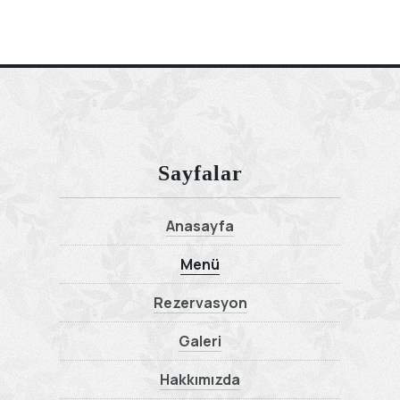
Sayfalar
Anasayfa
Menü
Rezervasyon
Galeri
Hakkımızda