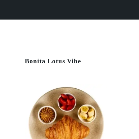
Bonita Lotus Vibe