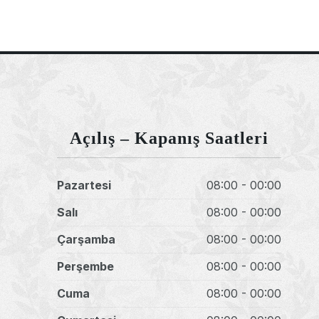
Açılış – Kapanış Saatleri
Pazartesi
08:00 - 00:00
Salı
08:00 - 00:00
Çarşamba
08:00 - 00:00
Perşembe
08:00 - 00:00
Cuma
08:00 - 00:00