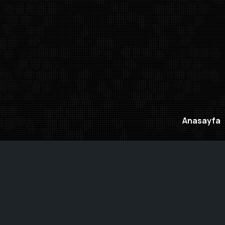
Anasayfa