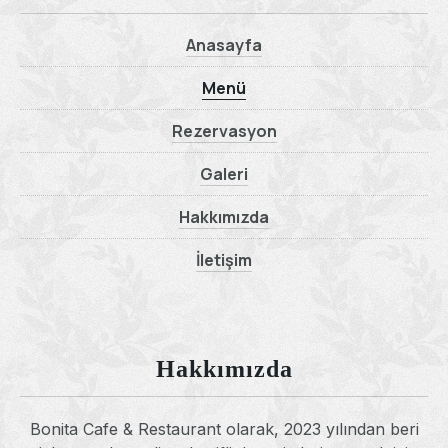
Anasayfa
Menü
Rezervasyon
Galeri
Hakkımızda
İletişim
Hakkımızda
Bonita Cafe & Restaurant olarak, 2023 yılından beri