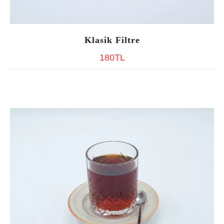
Klasik Filtre
Klasik Filtre
180TL
180TL