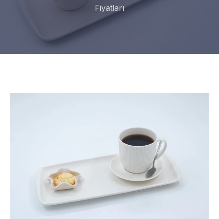
Fiyatları