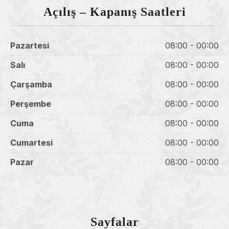
Açılış – Kapanış Saatleri
Pazartesi
08:00 - 00:00
Salı
08:00 - 00:00
Çarşamba
08:00 - 00:00
Perşembe
08:00 - 00:00
Cuma
08:00 - 00:00
Cumartesi
08:00 - 00:00
Pazar
08:00 - 00:00
Sayfalar