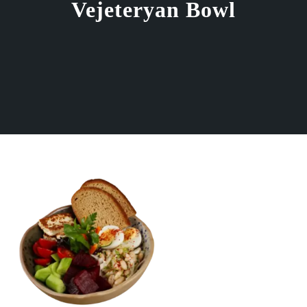
Vejeteryan Bowl