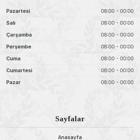
Pazartesi
08:00 - 00:00
Salı
08:00 - 00:00
Çarşamba
08:00 - 00:00
Perşembe
08:00 - 00:00
Cuma
08:00 - 00:00
Previous
Nex
Cumartesi
08:00 - 00:00
Pazar
08:00 - 00:00
Sayfalar
Anasayfa