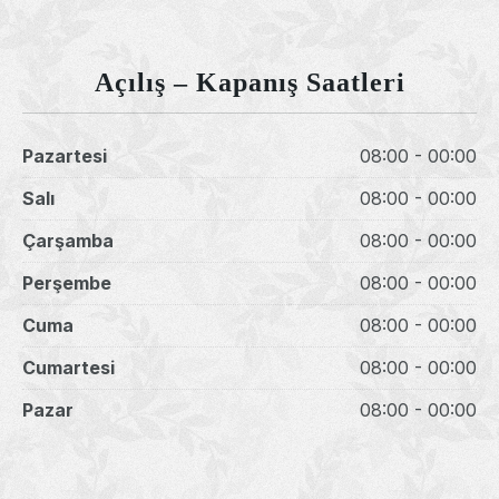
Açılış – Kapanış Saatleri
Pazartesi
08:00 - 00:00
Salı
08:00 - 00:00
Çarşamba
08:00 - 00:00
Previous
Nex
Perşembe
08:00 - 00:00
Cuma
08:00 - 00:00
Cumartesi
08:00 - 00:00
Pazar
08:00 - 00:00