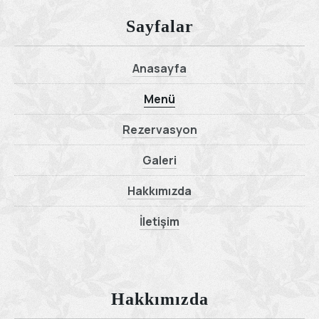
Sayfalar
Anasayfa
Menü
Rezervasyon
Galeri
Hakkımızda
İletişim
Hakkımızda