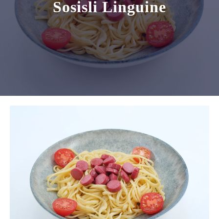
Sosisli Linguine